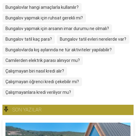
Bungalovlar hangi amaçlarla kullanılır?
Bungalov yapmak için ruhsat gerekli mi?
Bungalov yapmak için arsanın imar durumu ne olmalı?
Bungalov tatil kaç para?
Bungalov tatil evleri nerelerde var?
Bungalovlarda kış aylarında ne tür aktiviteler yapılabilir?
Camilerden elektrik parası alınıyor mu?
Çalışmayan biri nasıl kredi alır?
Çalışmayan öğrenci kredi çekebilir mi?
Çalışmayanlara kredi veriliyor mu?
SON YAZILAR