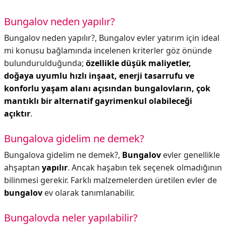
Bungalov neden yapılır?
Bungalov neden yapılır?,
Bungalov evler yatırım için ideal
mi konusu bağlamında incelenen kriterler göz önünde
bulundurulduğunda;
özellikle düşük maliyetler,
doğaya uyumlu hızlı inşaat, enerji tasarrufu ve
konforlu yaşam alanı açısından bungalovların, çok
mantıklı bir alternatif gayrimenkul olabileceği
açıktır
.
Bungalova gidelim ne demek?
Bungalova gidelim ne demek?,
Bungalov
evler genellikle
ahşaptan
yapılır
. Ancak haşabın tek seçenek olmadığının
bilinmesi gerekir. Farklı malzemelerden üretilen evler de
bungalov
ev olarak tanımlanabilir.
Bungalovda neler yapılabilir?