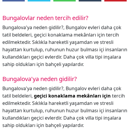
Bungalovlar neden tercih edilir?
Bungalova'ya neden gidilir?, Bungalov evleri daha çok
tatil beldeleri, geçici konaklama mekânları için tercih
edilmektedir. Sıklıkla hareketli yaşamdan ve stresli
hayattan kurtulup, ruhunun huzur bulması içi insanların
kullandıkları geçici evlerdir. Daha çok villa tipi inşalara
sahip oldukları için bahçeli yapılardır.
Bungalova'ya neden gidilir?
Bungalova'ya neden gidilir?,
Bungalov evleri daha çok
tatil beldeleri,
geçici konaklama mekânları için
tercih
edilmektedir. Sıklıkla hareketli yaşamdan ve stresli
hayattan kurtulup, ruhunun huzur bulması içi insanların
kullandıkları geçici evlerdir. Daha çok villa tipi inşalara
sahip oldukları için bahçeli yapılardır.