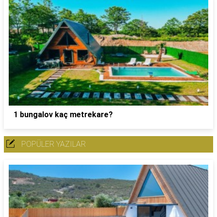
1 bungalov kaç metrekare?
POPÜLER YAZILAR