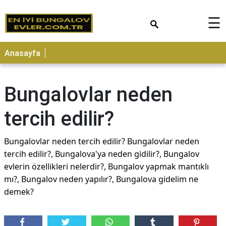
×
☰
Anasayfa
Bungalovlar neden
tercih edilir?
Bungalovlar neden tercih edilir? Bungalovlar neden
tercih edilir?, Bungalova'ya neden gidilir?, Bungalov
evlerin özellikleri nelerdir?, Bungalov yapmak mantıklı
mı?, Bungalov neden yapılır?, Bungalova gidelim ne
demek?