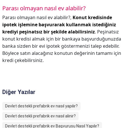
Parası olmayan nasıl ev alabilir?
Parası olmayan nasıl ev alabilir?,
Konut kredisinde
ipotek işlemine başvurarak kullanmak istediğiniz
krediyi peşinatsız bir şekilde alabilirsiniz
. Peşinatsız
konut kredisi almak için bir bankaya başvurduğunuzda
banka sizden bir evi ipotek göstermenizi talep edebilir.
Böylece satın alacağınız konutun değerinin tamamı için
kredi çekebilirsiniz.
Diğer Yazılar
Devlet destekli prefabrik ev nasıl yapılır?
Devlet destekli prefabrik ev nasıl alinir?
Devlet destekli prefabrik ev Başvurusu Nasıl Yapılır?