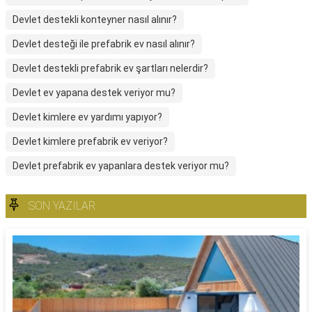
Devlet destekli konteyner nasıl alınır?
Devlet desteği ile prefabrik ev nasıl alınır?
Devlet destekli prefabrik ev şartları nelerdir?
Devlet ev yapana destek veriyor mu?
Devlet kimlere ev yardımı yapıyor?
Devlet kimlere prefabrik ev veriyor?
Devlet prefabrik ev yapanlara destek veriyor mu?
SON YAZILAR