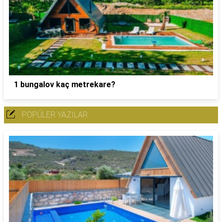
1 bungalov kaç metrekare?
POPÜLER YAZILAR