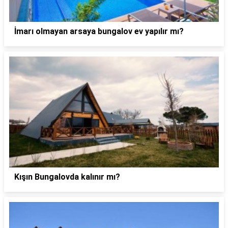
İmarı olmayan arsaya bungalov ev yapılır mı?
Kışın Bungalovda kalınır mı?