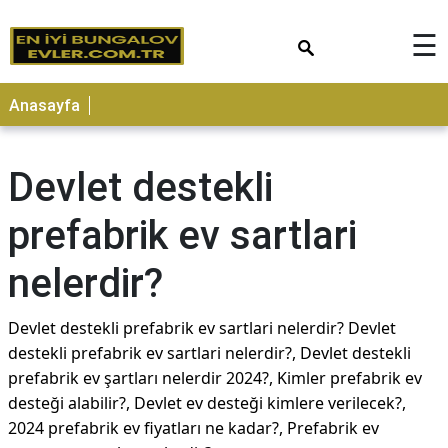
×
☰
Anasayfa
Devlet destekli
prefabrik ev sartlari
nelerdir?
Devlet destekli prefabrik ev sartlari nelerdir? Devlet
destekli prefabrik ev sartlari nelerdir?, Devlet destekli
prefabrik ev şartları nelerdir 2024?, Kimler prefabrik ev
desteği alabilir?, Devlet ev desteği kimlere verilecek?,
2024 prefabrik ev fiyatları ne kadar?, Prefabrik ev