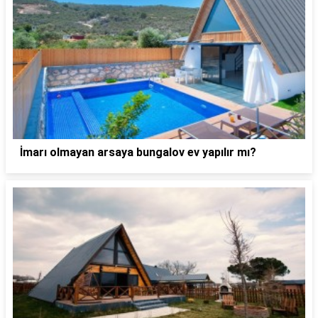
İmarı olmayan arsaya bungalov ev yapılır mı?