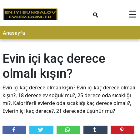
×
☰
Anasayfa
Evin içi kaç derece
olmalı kışın?
Evin içi kaç derece olmalı kışın? Evin içi kaç derece olmalı
kışın?, 18 derece ev soğuk mu?, 25 derece oda sıcaklığı
mı?, Kaloriferli evlerde oda sıcaklığı kaç derece olmalı?,
Evlerin içi kaç derece?, 21 derecede üşünür mü?