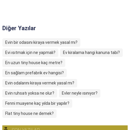
Diğer Yazılar
Evin bir odasını kiraya vermek yasal mı?
Evi ısıtmak için ne yapmalı?
Ev kiralama hangi kanuna tabi?
En uzun tiny house kaç metre?
En sağlam prefabrik ev hangisi?
Evin odalarını kiraya vermek yasal mı?
Evin ruhsatı yoksa ne olur?
Evler neyle ısınıyor?
Fenni muayene kaç yılda bir yapılır?
Flat tiny house ne demek?