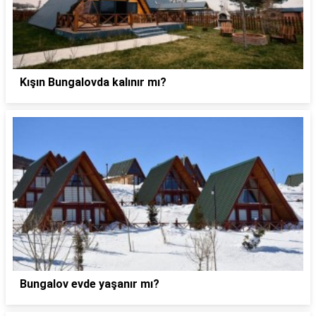
Kışın Bungalovda kalınır mı?
Bungalov evde yaşanır mı?