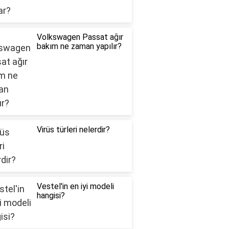
Volkswagen Passat ağır
bakım ne zaman yapılır?
Virüs türleri nelerdir?
Vestel'in en iyi modeli
hangisi?