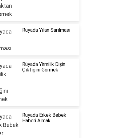
Rüyada Yılan Sarılması
Rüyada Yirmilik Dişin
Çıktığını Görmek
Rüyada Erkek Bebek
Haberi Almak