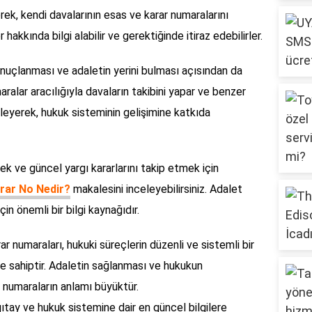
erek, kendi davalarının esas ve karar numaralarını
r hakkında bilgi alabilir ve gerektiğinde itiraz edebilirler.
nuçlanması ve adaletin yerini bulması açısından da
aralar aracılığıyla davaların takibini yapar ve benzer
leyerek, hukuk sisteminin gelişimine katkıda
ek ve güncel yargı kararlarını takip etmek için
arar No Nedir?
makalesini inceleyebilirsiniz. Adalet
çin önemli bir bilgi kaynağıdır.
ar numaraları, hukuki süreçlerin düzenli ve sistemli bir
me sahiptir. Adaletin sağlanması ve hukukun
numaraların anlamı büyüktür.
gıtay ve hukuk sistemine dair en güncel bilgilere