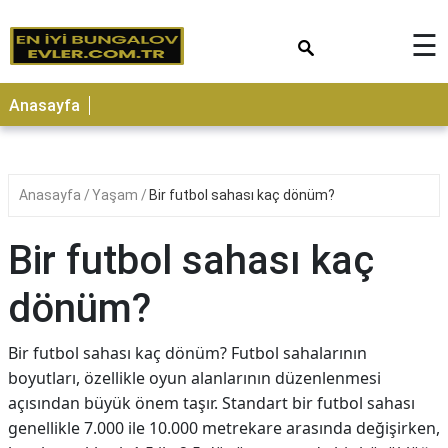
×
☰
Anasayfa
Anasayfa
Yaşam
Bir futbol sahası kaç dönüm?
Bir futbol sahası kaç
dönüm?
Bir futbol sahası kaç dönüm? Futbol sahalarının
boyutları, özellikle oyun alanlarının düzenlenmesi
açısından büyük önem taşır. Standart bir futbol sahası
genellikle 7.000 ile 10.000 metrekare arasında değişirken,