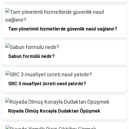
Tam yönetimli hizmetlerde güvenlik nasıl sağlanır?
Sabun formülü nedir?
SRC 3 muafiyet ücreti nasıl yatırılır?
Rüyada Ölmüş Kocayla Dudaktan Öpüşmek