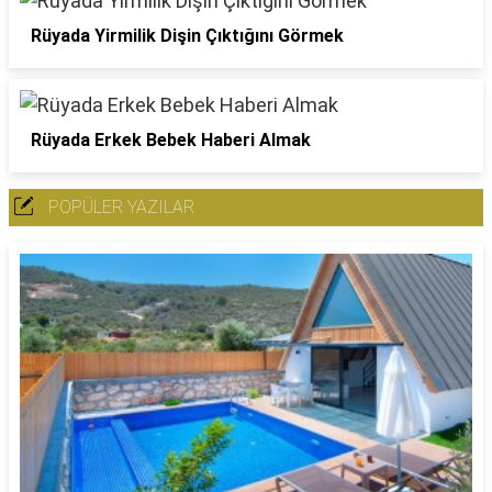
Rüyada Yirmilik Dişin Çıktığını Görmek
Rüyada Erkek Bebek Haberi Almak
POPÜLER YAZILAR