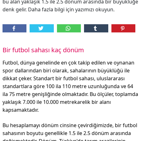
bu alan yaklaşık 1.5 ile 2.5 dönüm arasında bir büyüklüğe
denk gelir. Daha fazla bilgi için yazımızı okuyun.
Bir futbol sahası kaç dönüm
Futbol, dünya genelinde en çok takip edilen ve oynanan
spor dallarından biri olarak, sahalarının büyüklüğü ile
dikkat çeker. Standart bir futbol sahası, uluslararası
standartlara göre 100 ila 110 metre uzunluğunda ve 64
ila 75 metre genişliğinde olmaktadır. Bu ölçüler, toplamda
yaklaşık 7.000 ile 10.000 metrekarelik bir alanı
kapsamaktadır.
Bu hesaplamayı dönüm cinsine çevirdiğimizde, bir futbol
sahasının boyutu genellikle 1.5 ile 2.5 dönüm arasında