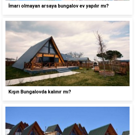
İmarı olmayan arsaya bungalov ev yapılır mı?
Kışın Bungalovda kalınır mı?