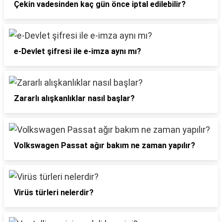
Çekin vadesinden kaç gün önce iptal edilebilir?
e-Devlet şifresi ile e-imza aynı mı?
Zararlı alışkanlıklar nasıl başlar?
Volkswagen Passat ağır bakım ne zaman yapılır?
Virüs türleri nelerdir?