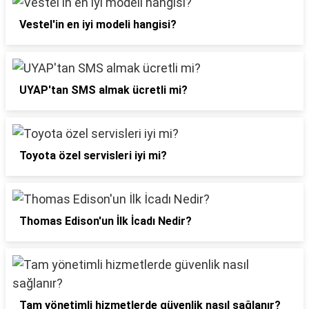
Vestel'in en iyi modeli hangisi?
UYAP'tan SMS almak ücretli mi?
Toyota özel servisleri iyi mi?
Thomas Edison'un İlk İcadı Nedir?
Tam yönetimli hizmetlerde güvenlik nasıl sağlanır?