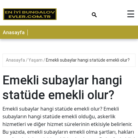
×
☰
Anasayfa
Anasayfa
Yaşam
Emekli subaylar hangi statüde emekli olur?
Emekli subaylar hangi
statüde emekli olur?
Emekli subaylar hangi statüde emekli olur? Emekli
subayların hangi statüde emekli olduğu, askerlik
hizmetleri ve diğer hizmet sürelerinin etkisiyle belirlenir.
Bu yazıda, emekli subayların emekli olma şartları, hakları