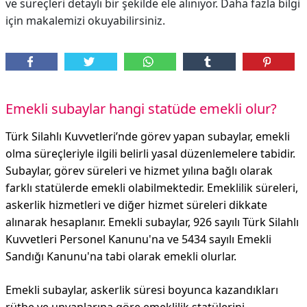
ve süreçleri detaylı bir şekilde ele alınıyor. Daha fazla bilgi
için makalemizi okuyabilirsiniz.
Emekli subaylar hangi statüde emekli olur?
Türk Silahlı Kuvvetleri’nde görev yapan subaylar, emekli
olma süreçleriyle ilgili belirli yasal düzenlemelere tabidir.
Subaylar, görev süreleri ve hizmet yılına bağlı olarak
farklı statülerde emekli olabilmektedir. Emeklilik süreleri,
askerlik hizmetleri ve diğer hizmet süreleri dikkate
alınarak hesaplanır. Emekli subaylar, 926 sayılı Türk Silahlı
Kuvvetleri Personel Kanunu'na ve 5434 sayılı Emekli
Sandığı Kanunu'na tabi olarak emekli olurlar.
Emekli subaylar, askerlik süresi boyunca kazandıkları