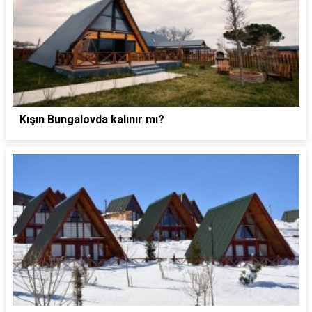
Kışın Bungalovda kalınır mı?