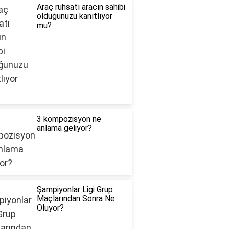
Araç ruhsatı aracın sahibi
olduğunuzu kanıtlıyor
mu?
3 kompozisyon ne
anlama geliyor?
Şampiyonlar Ligi Grup
Maçlarından Sonra Ne
Oluyor?