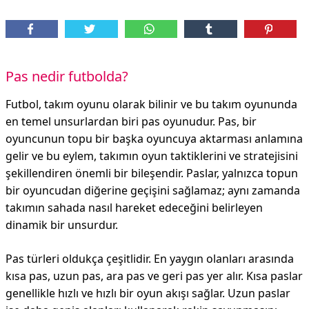
Pas nedir futbolda?
Futbol, takım oyunu olarak bilinir ve bu takım oyununda
en temel unsurlardan biri pas oyunudur. Pas, bir
oyuncunun topu bir başka oyuncuya aktarması anlamına
gelir ve bu eylem, takımın oyun taktiklerini ve stratejisini
şekillendiren önemli bir bileşendir. Paslar, yalnızca topun
bir oyuncudan diğerine geçişini sağlamaz; aynı zamanda
takımın sahada nasıl hareket edeceğini belirleyen
dinamik bir unsurdur.
Pas türleri oldukça çeşitlidir. En yaygın olanları arasında
kısa pas, uzun pas, ara pas ve geri pas yer alır. Kısa paslar
genellikle hızlı ve hızlı bir oyun akışı sağlar. Uzun paslar