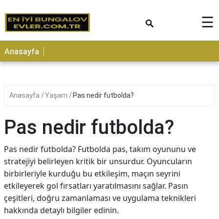
×
☰
Anasayfa
Anasayfa
Yaşam
Pas nedir futbolda?
Pas nedir futbolda?
Pas nedir futbolda? Futbolda pas, takım oyununu ve
stratejiyi belirleyen kritik bir unsurdur. Oyuncuların
birbirleriyle kurduğu bu etkileşim, maçın seyrini
etkileyerek gol fırsatları yaratılmasını sağlar. Pasın
çeşitleri, doğru zamanlaması ve uygulama teknikleri
hakkında detaylı bilgiler edinin.