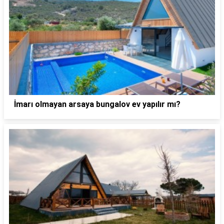
İmarı olmayan arsaya bungalov ev yapılır mı?