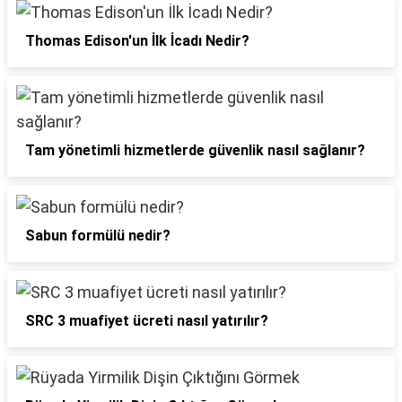
Thomas Edison'un İlk İcadı Nedir?
Tam yönetimli hizmetlerde güvenlik nasıl sağlanır?
Sabun formülü nedir?
SRC 3 muafiyet ücreti nasıl yatırılır?