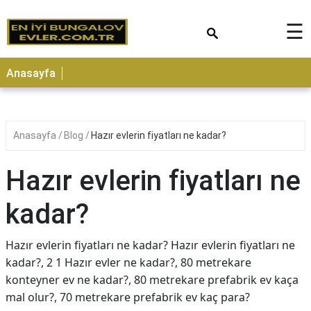
×
☰
Anasayfa
Anasayfa
Blog
Hazır evlerin fiyatları ne kadar?
Hazır evlerin fiyatları ne
kadar?
Hazır evlerin fiyatları ne kadar? Hazır evlerin fiyatları ne
kadar?, 2 1 Hazır evler ne kadar?, 80 metrekare
konteyner ev ne kadar?, 80 metrekare prefabrik ev kaça
mal olur?, 70 metrekare prefabrik ev kaç para?