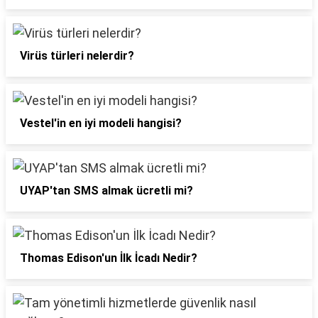
Virüs türleri nelerdir?
Vestel'in en iyi modeli hangisi?
UYAP'tan SMS almak ücretli mi?
Thomas Edison'un İlk İcadı Nedir?