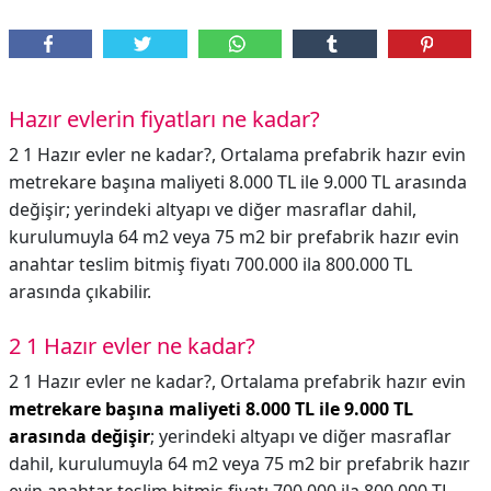
Hazır evlerin fiyatları ne kadar?
2 1 Hazır evler ne kadar?, Ortalama prefabrik hazır evin
metrekare başına maliyeti 8.000 TL ile 9.000 TL arasında
değişir; yerindeki altyapı ve diğer masraflar dahil,
kurulumuyla 64 m2 veya 75 m2 bir prefabrik hazır evin
anahtar teslim bitmiş fiyatı 700.000 ila 800.000 TL
arasında çıkabilir.
2 1 Hazır evler ne kadar?
2 1 Hazır evler ne kadar?,
Ortalama prefabrik hazır evin
metrekare başına maliyeti 8.000 TL ile 9.000 TL
arasında değişir
; yerindeki altyapı ve diğer masraflar
dahil, kurulumuyla 64 m2 veya 75 m2 bir prefabrik hazır