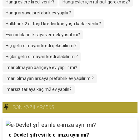
Hangi evlere kredi verilir?
Hangi evler için ruhsat gerekmez?
Hangi arsaya prefabrik ev yapılır?
Halkbank 2 el taşıt kredisi kaç yaşa kadar verilir?
Evin odalarını kiraya vermek yasal mı?
Hiç geliri olmayan kredi çekebilir mi?
Hiçbir geliri olmayan kredi alabilir mi?
Imar olmayan bahçeye ev yapılır mı?
Imarı olmayan arsaya prefabrik ev yapılır mı?
Imarsız tarlaya kaç m2 ev yapılır?
SON YAZILAR6565
e-Devlet şifresi ile e-imza aynı mı?