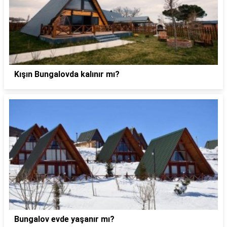
Kışın Bungalovda kalınır mı?
Bungalov evde yaşanır mı?