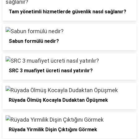
Tam yönetimli hizmetlerde güvenlik nasıl sağlanır?
Sabun formülü nedir?
SRC 3 muafiyet ücreti nasıl yatırılır?
Rüyada Ölmüş Kocayla Dudaktan Öpüşmek
Rüyada Yirmilik Dişin Çıktığını Görmek