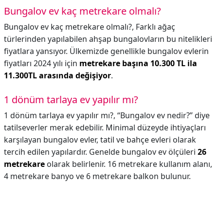
Bungalov ev kaç metrekare olmalı?
Bungalov ev kaç metrekare olmalı?,
Farklı ağaç
türlerinden yapılabilen ahşap bungalovların bu nitelikleri
fiyatlara yansıyor. Ülkemizde genellikle bungalov evlerin
fiyatları 2024 yılı için
metrekare başına 10.300 TL ila
11.300TL arasında değişiyor
.
1 dönüm tarlaya ev yapılır mı?
1 dönüm tarlaya ev yapılır mı?,
“Bungalov ev nedir?” diye
tatilseverler merak edebilir. Minimal düzeyde ihtiyaçları
karşılayan bungalov evler, tatil ve bahçe evleri olarak
tercih edilen yapılardır. Genelde bungalov ev ölçüleri
26
metrekare
olarak belirlenir. 16 metrekare kullanım alanı,
4 metrekare banyo ve 6 metrekare balkon bulunur.