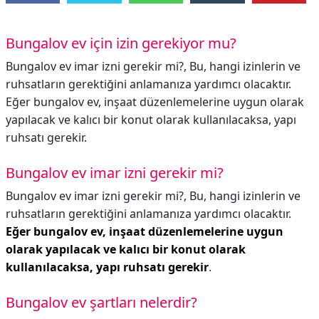
Bungalov ev için izin gerekiyor mu?
Bungalov ev imar izni gerekir mi?, Bu, hangi izinlerin ve
ruhsatların gerektiğini anlamanıza yardımcı olacaktır.
Eğer bungalov ev, inşaat düzenlemelerine uygun olarak
yapılacak ve kalıcı bir konut olarak kullanılacaksa, yapı
ruhsatı gerekir.
Bungalov ev imar izni gerekir mi?
Bungalov ev imar izni gerekir mi?,
Bu, hangi izinlerin ve
ruhsatların gerektiğini anlamanıza yardımcı olacaktır.
Eğer bungalov ev, inşaat düzenlemelerine uygun
olarak yapılacak ve kalıcı bir konut olarak
kullanılacaksa, yapı ruhsatı gerekir
.
Bungalov ev şartları nelerdir?