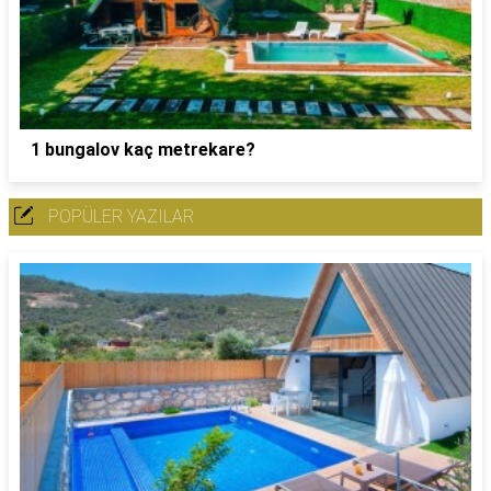
1 bungalov kaç metrekare?
POPÜLER YAZILAR