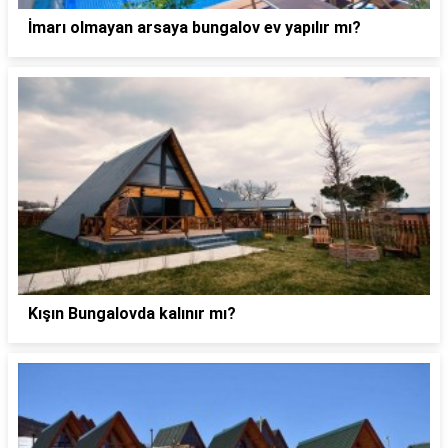
İmarı olmayan arsaya bungalov ev yapılır mı?
Kışın Bungalovda kalınır mı?