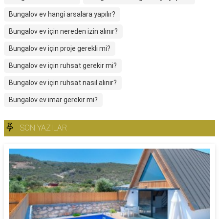
Bungalov ev hangi arsalara yapılır?
Bungalov ev için nereden izin alınır?
Bungalov ev için proje gerekli mi?
Bungalov ev için ruhsat gerekir mi?
Bungalov ev için ruhsat nasıl alınır?
Bungalov ev imar gerekir mi?
SON YAZILAR