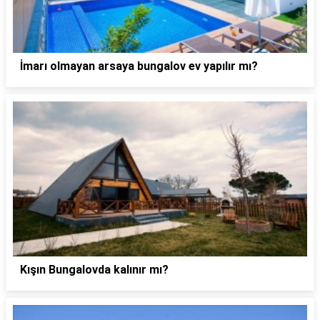
İmarı olmayan arsaya bungalov ev yapılır mı?
Kışın Bungalovda kalınır mı?