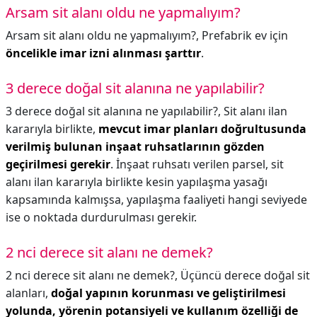
Arsam sit alanı oldu ne yapmalıyım?
Arsam sit alanı oldu ne yapmalıyım?,
Prefabrik ev için
öncelikle imar izni alınması şarttır
.
3 derece doğal sit alanına ne yapılabilir?
3 derece doğal sit alanına ne yapılabilir?,
Sit alanı ilan
kararıyla birlikte,
mevcut imar planları doğrultusunda
verilmiş bulunan inşaat ruhsatlarının gözden
geçirilmesi gerekir
. İnşaat ruhsatı verilen parsel, sit
alanı ilan kararıyla birlikte kesin yapılaşma yasağı
kapsamında kalmışsa, yapılaşma faaliyeti hangi seviyede
ise o noktada durdurulması gerekir.
2 nci derece sit alanı ne demek?
2 nci derece sit alanı ne demek?,
Üçüncü derece doğal sit
alanları,
doğal yapının korunması ve geliştirilmesi
yolunda, yörenin potansiyeli ve kullanım özelliği de