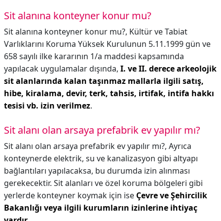
Sit alanına konteyner konur mu?
Sit alanına konteyner konur mu?,
Kültür ve Tabiat
Varlıklarını Koruma Yüksek Kurulunun 5.11.1999 gün ve
658 sayılı ilke kararının 1/a maddesi kapsamında
yapılacak uygulamalar dışında,
I. ve II. derece arkeolojik
sit alanlarında kalan taşınmaz mallarla ilgili satış,
hibe, kiralama, devir, terk, tahsis, irtifak, intifa hakkı
tesisi vb. izin verilmez
.
Sit alanı olan arsaya prefabrik ev yapılır mı?
Sit alanı olan arsaya prefabrik ev yapılır mı?,
Ayrıca
konteynerde elektrik, su ve kanalizasyon gibi altyapı
bağlantıları yapılacaksa, bu durumda izin alınması
gerekecektir. Sit alanları ve özel koruma bölgeleri gibi
yerlerde konteyner koymak için ise
Çevre ve Şehircilik
Bakanlığı veya ilgili kurumların izinlerine ihtiyaç
vardır
.