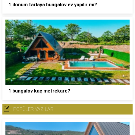
1 dönüm tarlaya bungalov ev yapılır mı?
1 bungalov kaç metrekare?
POPÜLER YAZILAR