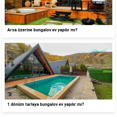
Arsa üzerine bungalov ev yapılır mı?
1 dönüm tarlaya bungalov ev yapılır mı?