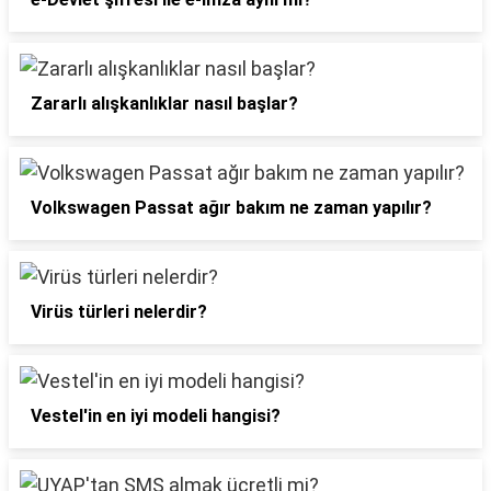
Zararlı alışkanlıklar nasıl başlar?
Volkswagen Passat ağır bakım ne zaman yapılır?
Virüs türleri nelerdir?
Vestel'in en iyi modeli hangisi?