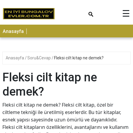
×
☰
Anasayfa
Anasayfa
Soru&Cevap
Fleksi cilt kitap ne demek?
Fleksi cilt kitap ne
demek?
Fleksi cilt kitap ne demek? Fleksi cilt kitap, özel bir
ciltleme tekniği ile üretilmiş eserlerdir. Bu tür kitaplar,
esnek yapısı sayesinde uzun ömürlü ve dayanıklıdır.
Fleksi cilt kitapların özelliklerini, avantajlarını ve kullanım