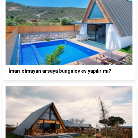
İmarı olmayan arsaya bungalov ev yapılır mı?