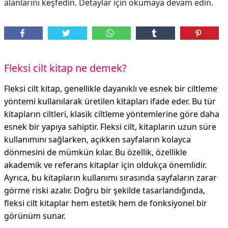
alanlarını keşfedin. Detaylar için okumaya devam edin.
Fleksi cilt kitap ne demek?
Fleksi cilt kitap, genellikle dayanıklı ve esnek bir ciltleme
yöntemi kullanılarak üretilen kitapları ifade eder. Bu tür
kitapların ciltleri, klasik ciltleme yöntemlerine göre daha
esnek bir yapıya sahiptir. Fleksi cilt, kitapların uzun süre
kullanımını sağlarken, açıkken sayfaların kolayca
dönmesini de mümkün kılar. Bu özellik, özellikle
akademik ve referans kitaplar için oldukça önemlidir.
Ayrıca, bu kitapların kullanımı sırasında sayfaların zarar
görme riski azalır. Doğru bir şekilde tasarlandığında,
fleksi cilt kitaplar hem estetik hem de fonksiyonel bir
görünüm sunar.