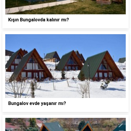
Kışın Bungalovda kalınır mı?
Bungalov evde yaşanır mı?